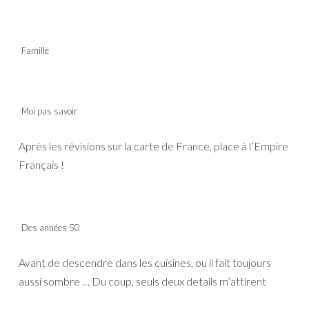
Famille
Moi pas savoir
Après les révisions sur la carte de France, place à l’Empire
Français !
Des années 50
Avant de descendre dans les cuisines, ou il fait toujours
aussi sombre … Du coup, seuls deux details m’attirent