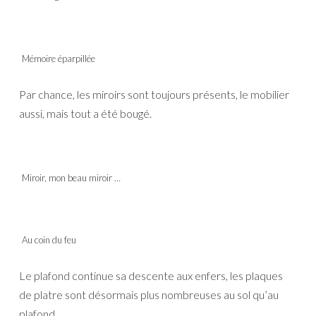
Mémoire éparpillée
Par chance, les miroirs sont toujours présents, le mobilier
aussi, mais tout a été bougé.
Miroir, mon beau miroir …
Au coin du feu
Le plafond continue sa descente aux enfers, les plaques
de platre sont désormais plus nombreuses au sol qu’au
plafond.