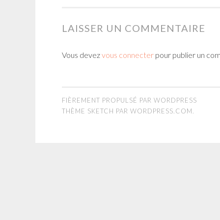
LAISSER UN COMMENTAIRE
Vous devez
vous connecter
pour publier un co
FIÈREMENT PROPULSÉ PAR WORDPRESS
THÈME SKETCH PAR
WORDPRESS.COM
.