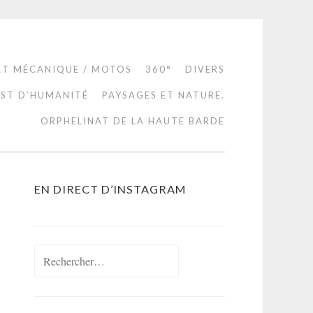
RT MÉCANIQUE / MOTOS
360°
DIVERS
EST D’HUMANITÉ
PAYSAGES ET NATURE.
ORPHELINAT DE LA HAUTE BARDE
EN DIRECT D’INSTAGRAM
Rechercher :