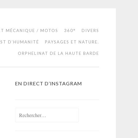
RT MÉCANIQUE / MOTOS
360°
DIVERS
EST D’HUMANITÉ
PAYSAGES ET NATURE.
ORPHELINAT DE LA HAUTE BARDE
EN DIRECT D’INSTAGRAM
Rechercher :