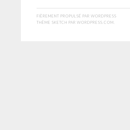
FIÈREMENT PROPULSÉ PAR WORDPRESS
THÈME SKETCH PAR
WORDPRESS.COM
.