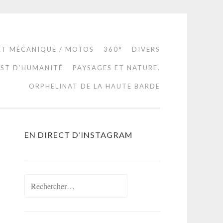
RT MÉCANIQUE / MOTOS
360°
DIVERS
EST D’HUMANITÉ
PAYSAGES ET NATURE.
ORPHELINAT DE LA HAUTE BARDE
EN DIRECT D’INSTAGRAM
Rechercher :