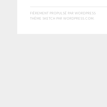
FIÈREMENT PROPULSÉ PAR WORDPRESS
THÈME SKETCH PAR
WORDPRESS.COM
.