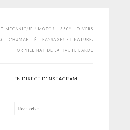
RT MÉCANIQUE / MOTOS
360°
DIVERS
EST D’HUMANITÉ
PAYSAGES ET NATURE.
ORPHELINAT DE LA HAUTE BARDE
EN DIRECT D’INSTAGRAM
Rechercher :