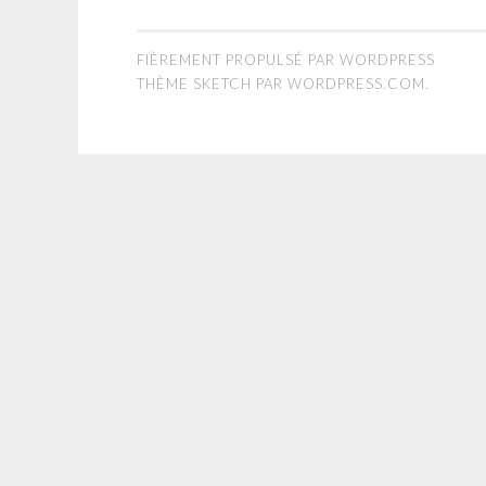
FIÈREMENT PROPULSÉ PAR WORDPRESS
THÈME SKETCH PAR
WORDPRESS.COM
.