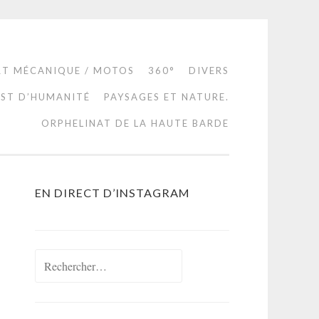
RT MÉCANIQUE / MOTOS
360°
DIVERS
EST D’HUMANITÉ
PAYSAGES ET NATURE.
ORPHELINAT DE LA HAUTE BARDE
EN DIRECT D’INSTAGRAM
Rechercher :