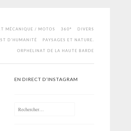
RT MÉCANIQUE / MOTOS
360°
DIVERS
EST D’HUMANITÉ
PAYSAGES ET NATURE.
ORPHELINAT DE LA HAUTE BARDE
EN DIRECT D’INSTAGRAM
Rechercher :