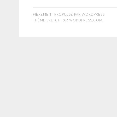
FIÈREMENT PROPULSÉ PAR WORDPRESS
THÈME SKETCH PAR
WORDPRESS.COM
.