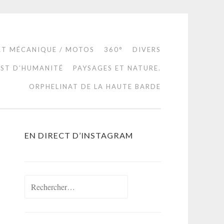
RT MÉCANIQUE / MOTOS
360°
DIVERS
EST D’HUMANITÉ
PAYSAGES ET NATURE.
ORPHELINAT DE LA HAUTE BARDE
EN DIRECT D’INSTAGRAM
Rechercher :