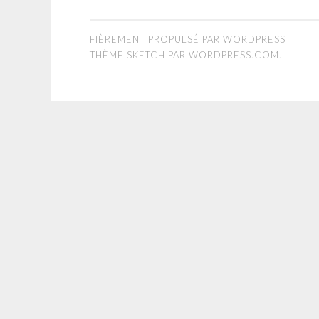
FIÈREMENT PROPULSÉ PAR WORDPRESS
THÈME SKETCH PAR
WORDPRESS.COM
.