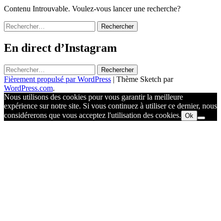
Contenu Introuvable. Voulez-vous lancer une recherche?
Rechercher :
En direct d’Instagram
Rechercher :
Fièrement propulsé par WordPress
|
Thème Sketch par
WordPress.com
.
Nous utilisons des cookies pour vous garantir la meilleure
expérience sur notre site. Si vous continuez à utiliser ce dernier, nous
considérerons que vous acceptez l'utilisation des cookies.
Ok