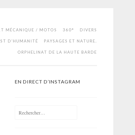
RT MÉCANIQUE / MOTOS
360°
DIVERS
EST D’HUMANITÉ
PAYSAGES ET NATURE.
ORPHELINAT DE LA HAUTE BARDE
EN DIRECT D’INSTAGRAM
Rechercher :