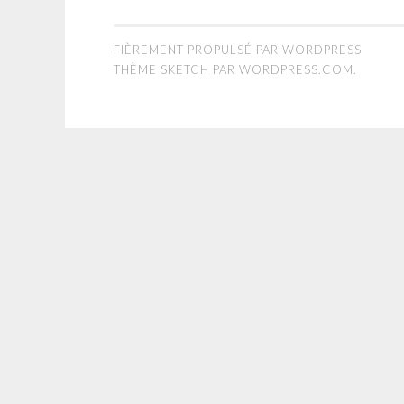
FIÈREMENT PROPULSÉ PAR WORDPRESS
THÈME SKETCH PAR
WORDPRESS.COM
.