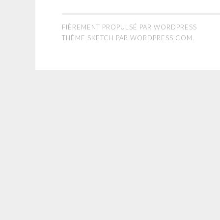
FIÈREMENT PROPULSÉ PAR WORDPRESS
THÈME SKETCH PAR
WORDPRESS.COM
.