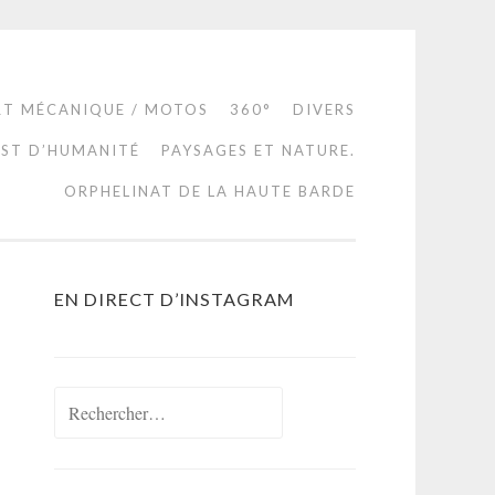
RT MÉCANIQUE / MOTOS
360°
DIVERS
EST D’HUMANITÉ
PAYSAGES ET NATURE.
ORPHELINAT DE LA HAUTE BARDE
EN DIRECT D’INSTAGRAM
Rechercher :