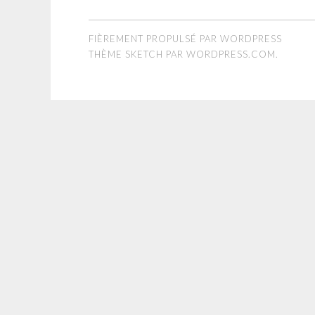
FIÈREMENT PROPULSÉ PAR WORDPRESS
THÈME SKETCH PAR
WORDPRESS.COM
.