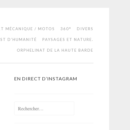
RT MÉCANIQUE / MOTOS
360°
DIVERS
EST D’HUMANITÉ
PAYSAGES ET NATURE.
ORPHELINAT DE LA HAUTE BARDE
EN DIRECT D’INSTAGRAM
Rechercher :