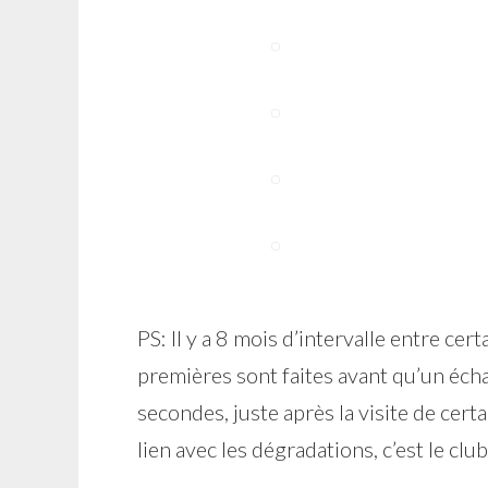
PS: Il y a 8 mois d’intervalle entre cert
premières sont faites avant qu’un écha
secondes, juste après la visite de cert
lien avec les dégradations, c’est le clu