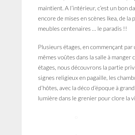
maintient. A l’intérieur, c’est un bon 
encore de mises en scènes Ikea, de la p
meubles centenaires … le paradis !!
Plusieurs étages, en commençant par u
mêmes voûtes dans la salle à manger 
étages, nous découvrons la partie pri
signes religieux en pagaille, les cham
d’hôtes, avec la déco d’époque à grand
lumière dans le grenier pour clore la v