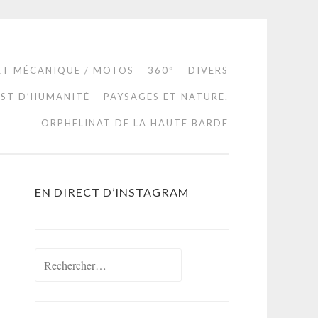
RT MÉCANIQUE / MOTOS
360°
DIVERS
EST D’HUMANITÉ
PAYSAGES ET NATURE.
ORPHELINAT DE LA HAUTE BARDE
EN DIRECT D’INSTAGRAM
Rechercher :